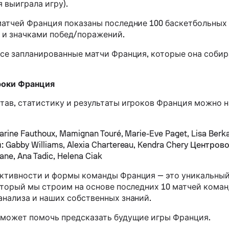
я выиграла игру).
матчей Франция показаны последние 100 баскетбольных
 и значками побед/поражений.
все запланированные матчи Франция, которые она собир
роки Франция
тав, статистику и результаты игроков Франция можно н
rine Fauthoux, Mamignan Touré, Marie-Eve Paget, Lisa Berka
:
Gabby Williams, Alexia Chartereau, Kendra Chery
Центрово
ne, Ana Tadic, Helena Ciak
ктивности и формы команды Франция — это уникальный
который мы строим на основе последних 10 матчей коман
анализа и наших собственных знаний.
 может помочь предсказать будущие игры Франция.