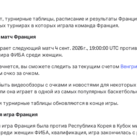
т, турнирные таблицы, расписание и результаты Франци
ых турнирах в которых играла команда Франция.
матч Франция
ает следующий матч 4 сент. 2026 г., 19:00:00 UTC против
мира ФИБА среди женщин.
начнется, вы сможете следить за текущим счетом
Венгри
 очко за очком.
 быть видеообзоры с очками и новостями для некоторых
сли она играет в одной из самых популярных баскетбольн
и турнирные таблицы обновляются в конце игры.
 игра Франция
игра Франция была против Республика Корея в Кубок м
среди женщин ФИБА, квалификация, игра закончилась с 