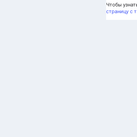
Чтобы узнат
страницу с 