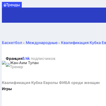
Tренды
Баскетбол
Международные
Квалификация Кубка Е
игроки Франция
Франция
5.4k
подписчиков
Жан-Аим Тупан
Тренер
Квалификация Кубка Европы ФИБА среди женщин
Игры