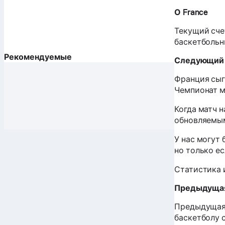
О France
Текущий сче
баскетбольн
Рекомендуемые
Следующий 
Франция сыгр
Чемпионат 
Когда матч 
обновляемым
У нас могут
но только е
Статистика 
Предыдущая
Предыдущая 
баскетболу 