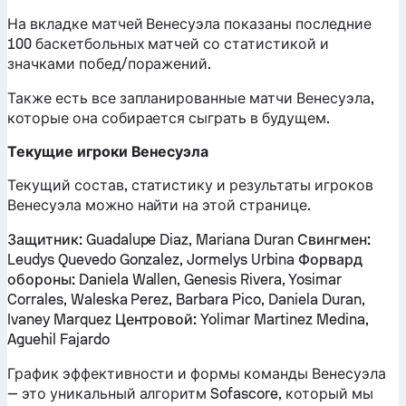
На вкладке матчей Венесуэла показаны последние
100 баскетбольных матчей со статистикой и
значками побед/поражений.
Также есть все запланированные матчи Венесуэла,
которые она собирается сыграть в будущем.
Текущие игроки Венесуэла
Текущий состав, статистику и результаты игроков
Венесуэла можно найти на этой странице.
Защитник:
Guadalupe Diaz, Mariana Duran
Свингмен:
Leudys Quevedo Gonzalez, Jormelys Urbina
Форвард
обороны:
Daniela Wallen, Genesis Rivera, Yosimar
Corrales, Waleska Perez, Barbara Pico, Daniela Duran,
Ivaney Marquez
Центровой:
Yolimar Martinez Medina,
Aguehil Fajardo
График эффективности и формы команды Венесуэла
— это уникальный алгоритм Sofascore, который мы