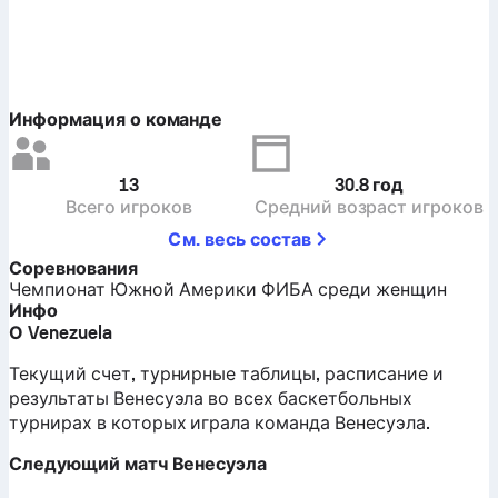
Информация о команде
13
30.8
год
Всего игроков
Средний возраст игроков
См. весь состав
Соревнования
Чемпионат Южной Америки ФИБА среди женщин
Инфо
О Venezuela
Текущий счет, турнирные таблицы, расписание и
результаты Венесуэла во всех баскетбольных
турнирах в которых играла команда Венесуэла.
Следующий матч Венесуэла