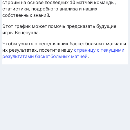
строим на основе последних 10 матчей команды,
статистики, подробного анализа и наших
собственных знаний.
Этот график может помочь предсказать будущие
игры Венесуэла.
Чтобы узнать о сегодняшних баскетбольных матчах и
их результатах, посетите нашу
страницу с текущими
результатами баскетбольных матчей
.