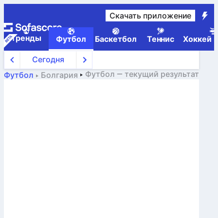
Скачать приложение
Tренды
Футбол
Баскетбол
Теннис
Хоккей н
Сегодня
Футбол
— текущий результат
Футбол
Болгария