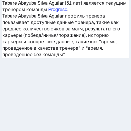
Tabare Abayuba Silva Aguilar (51 лет) является текущим
тренером команды
Progreso
.
Tabare Abayuba Silva Aguilar профиль тренера
показывает доступные данные тренера, такие как
среднее количество очков за матч, результаты его
карьеры (победа/ничья/поражение), историю
карьеры и конкретные данные, такие как “время,
проведенное в качестве тренера” и “время,
проведенное без команды”.