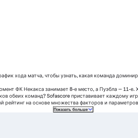
рафик хода матча, чтобы узнать, какая команда домини
момент
ФК Некакса
занимает 8-е место, а
Пуэбла
— 11-е. 
ков обеих команд? Sofascore приставивает каждому иг
й рейтинг на основе множества факторов и параметров
Показать больше