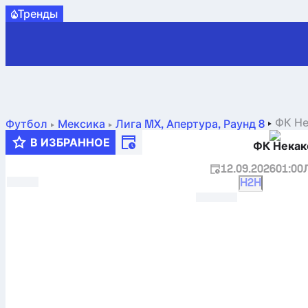
Tренды
ФК Не
Футбол
Мексика
Лига MX, Апертура
,
Раунд 8
прогнозы
В ИЗБРАННОЕ
ФК Некак
12.09.2026
01:00
H2H