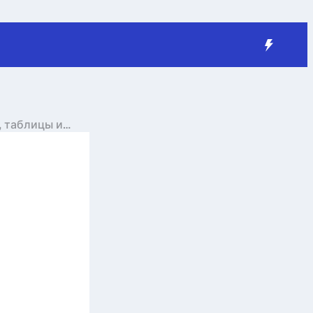
, таблицы и