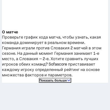
О матче
Проверьте график хода матча, чтобы узнать, какая
команда доминирует в реальном времени.
Германия
играли против
Словакия
2 матчей в этом
сезоне.
На данный момент
Германия
занимает 1-е
место, а
Словакия
— 2-е. Хотите сравнить лучших
игроков обеих команд? Sofascore приставивает
каждому игроку определенный рейтинг на основе
множества факторов и параметров.
Показать больше