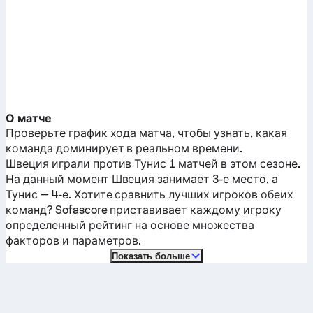
О матче
Проверьте график хода матча, чтобы узнать, какая
команда доминирует в реальном времени.
Швеция
играли против
Тунис
1 матчей в этом сезоне.
На данный момент
Швеция
занимает 3-е место, а
Тунис
— 4-е. Хотите сравнить лучших игроков обеих
команд? Sofascore приставивает каждому игроку
определенный рейтинг на основе множества
факторов и параметров.
Показать больше