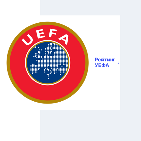
Рейтинг
УЕФА