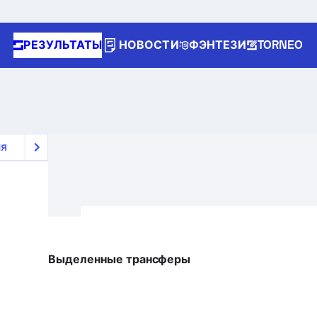
РЕЗУЛЬТАТЫ
НОВОСТИ
ФЭНТЕЗИ
TORNEO
ня
Выделенные трансферы