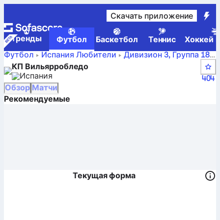
Скачать приложение
Tренды
Футбол
Баскетбол
Теннис
Хоккей н
Футбол
Испания Любители
Дивизион 3, Группа 18
Счет, матчи, турнирные таблицы и статистика
КП Вильярробледо
игроков КП Вильярробледо
Испания
404
Обзор
Матчи
Рекомендуемые
Текущая форма