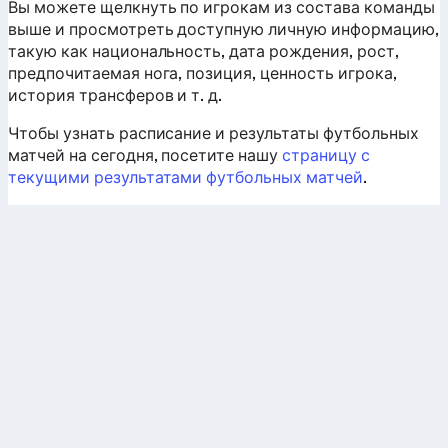
Вы можете щелкнуть по игрокам из состава команды
выше и просмотреть доступную личную информацию,
такую как национальность, дата рождения, рост,
предпочитаемая нога, позиция, ценность игрока,
история трансферов и т. д.
Чтобы узнать расписание и результаты футбольных
матчей на сегодня, посетите нашу
страницу с
текущими результатами футбольных матчей
.