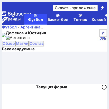
Скачать приложение
Tренды
Футбол
Баскетбол
Теннис
Хоккей н
Футбол
Аргентина
Счет, матчи,
Профессиональная лига футбола
Дефенса и Юстиция
турнирные таблицы и статистика игроков Дефенса и
Аргентина
25k
Юстиция
Обзор
Матчи
Состав
Рекомендуемые
Текущая форма