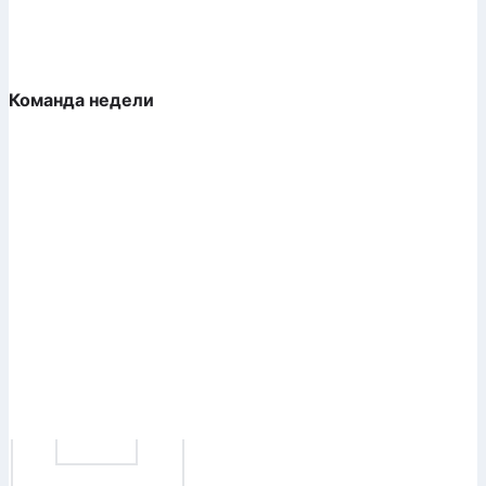
Команда недели