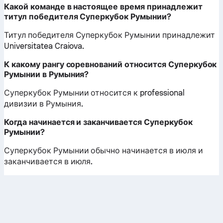
Какой команде в настоящее время принадлежит
титул победителя Суперкубок Румынии?
Титул победителя Суперкубок Румынии принадлежит
Universitatea Craiova.
К какому рангу соревнований относится Суперкубок
Румынии в Румыния?
Суперкубок Румынии относится к professional
дивизии в Румыния.
Когда начинается и заканчивается Суперкубок
Румынии?
Суперкубок Румынии обычно начинается в июля и
заканчивается в июля.