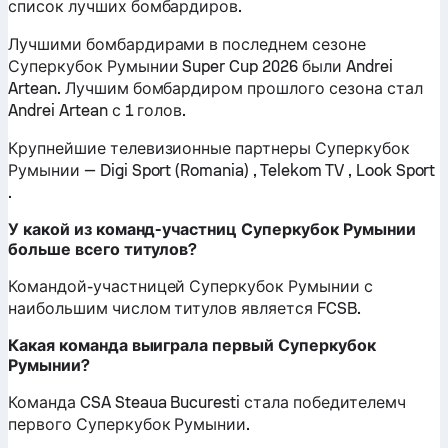
список лучших бомбардиров.
Лучшими бомбардирами в последнем сезоне
Суперкубок Румынии Super Cup 2026 были Andrei
Artean. Лучшим бомбардиром прошлого сезона стал
Andrei Artean с 1 голов.
Крупнейшие телевизионные партнеры Суперкубок
Румынии — Digi Sport (Romania) , Telekom TV , Look Sport
.
У какой из команд-участниц Суперкубок Румынии
больше всего титулов?
Командой-участницей Суперкубок Румынии с
наибольшим числом титулов является FCSB.
Какая команда выиграла первый Суперкубок
Румынии?
Команда CSA Steaua Bucuresti стала победителемч
первого Суперкубок Румынии.