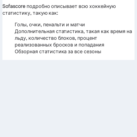
Sofascore подробно описывает всю хоккейную
статистику, такую как:
Голы, очки, пенальти и матчи
Дополнительная статистика, такая как время на
льду, количество блоков, процент
реализованных бросков и попадания
Обзорная статистика за все сезоны