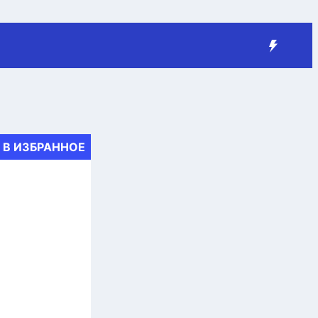
В ИЗБРАННОЕ