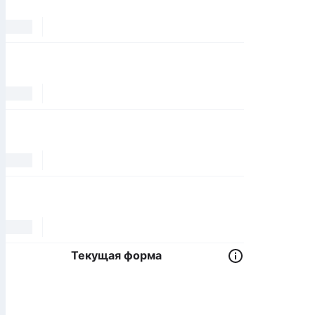
Текущая форма