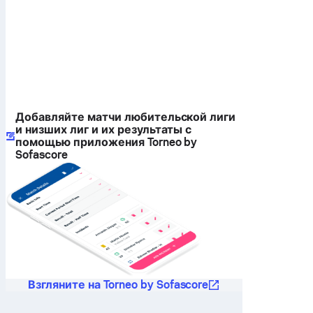
Добавляйте матчи любительской лиги
и низших лиг и их результаты с
помощью приложения Torneo by
Sofascore
Взгляните на Torneo by Sofascore