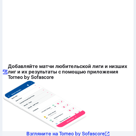
Добавляйте матчи любительской лиги и низших
лиг и их результаты с помощью приложения
Torneo by Sofascore
Взгляните на Torneo by Sofascore