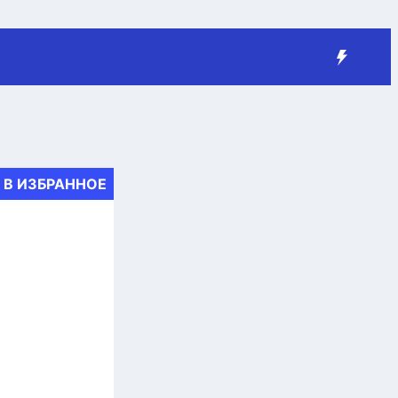
В ИЗБРАННОЕ