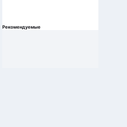
Рекомендуемые