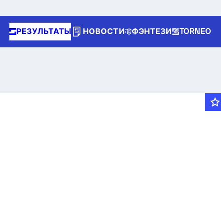
РЕЗУЛЬТАТЫ
НОВОСТИ
ФЭНТЕЗИ
TORNEO