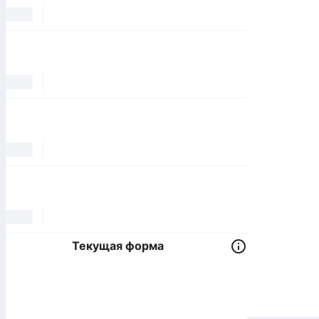
Текущая форма