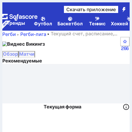
Скачать приложение
Tренды
Футбол
Баскетбол
Теннис
Хоккей н
Текущий счет, расписание,
Регби
Регби-лига
игроки и турнирные таблицы Виднес Викингз
Виднес Викингз
266
Обзор
Матчи
Рекомендуемые
Текущая форма