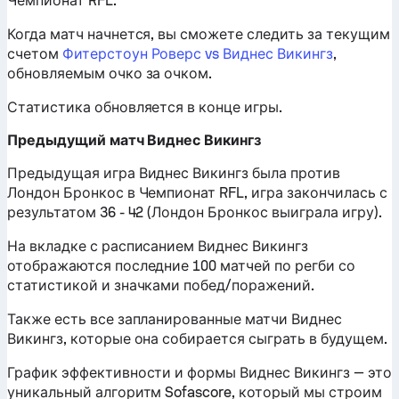
Чемпионат RFL.
Когда матч начнется, вы сможете следить за текущим
счетом
Фитерстоун Роверс vs Виднес Викингз
,
обновляемым очко за очком.
Статистика обновляется в конце игры.
Предыдущий матч Виднес Викингз
Предыдущая игра Виднес Викингз была против
Лондон Бронкос в Чемпионат RFL, игра закончилась с
результатом 36 - 42 (Лондон Бронкос выиграла игру).
На вкладке с расписанием Виднес Викингз
отображаются последние 100 матчей по регби со
статистикой и значками побед/поражений.
Также есть все запланированные матчи Виднес
Викингз, которые она собирается сыграть в будущем.
График эффективности и формы Виднес Викингз — это
уникальный алгоритм Sofascore, который мы строим