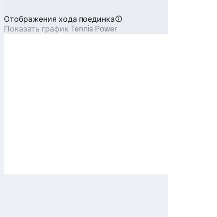
Отображения хода поединка
Показать график Tennis Power