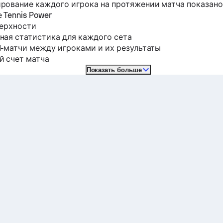
рование каждого игрока на протяжении матча показано
 Tennis Power
верхности
ная статистика для каждого сета
-матчи между игроками и их результаты
й счет матча
Показать больше