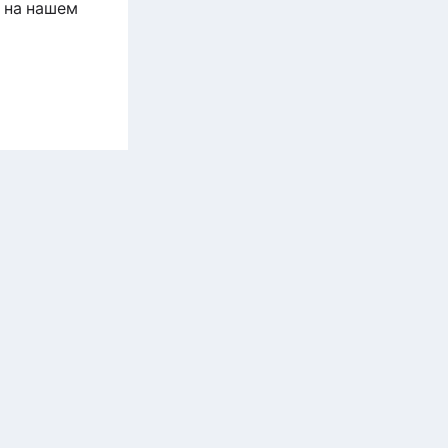
 на нашем