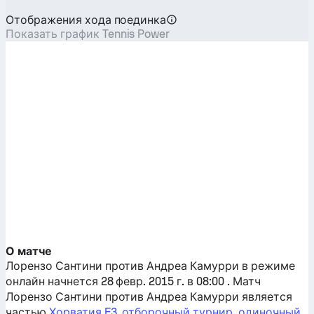
Отображения хода поединка
Показать график Tennis Power
О матче
Лорензо Сантини
против
Андреа Камурри
в режиме
онлайн начнется 28 февр. 2015 г. в 08:00 . Матч
Лорензо Сантини
против
Андреа Камурри
является
частью
Хорватия F3, отборочный турнир, одиночный