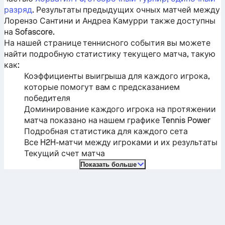
разряд
. Результаты предыдущих очных матчей между
Лорензо Сантини
и
Андреа Камурри
также доступны
на Sofascore.
На нашей странице теннисного события вы можете
найти подробную статистику текущего матча, такую ​​
как:
Коэффициенты выигрыша для каждого игрока,
которые помогут вам с предсказанием
победителя
Доминирование каждого игрока на протяжении
матча показано на нашем графике Tennis Power
Подробная статистика для каждого сета
Все H2H-матчи между игроками и их результаты
Текущий счет матча
Показать больше