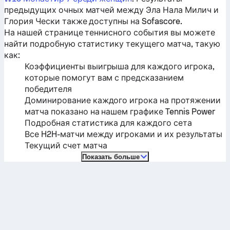
предыдущих очных матчей между
Эла Нала Милич
и
Глория Чески
также доступны на Sofascore.
На нашей странице теннисного события вы можете
найти подробную статистику текущего матча, такую ​​
как:
Коэффициенты выигрыша для каждого игрока,
которые помогут вам с предсказанием
победителя
Доминирование каждого игрока на протяжении
матча показано на нашем графике Tennis Power
Подробная статистика для каждого сета
Все H2H-матчи между игроками и их результаты
Текущий счет матча
Показать больше