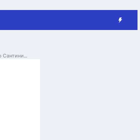
о Сантини