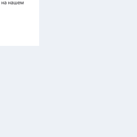
 на нашем