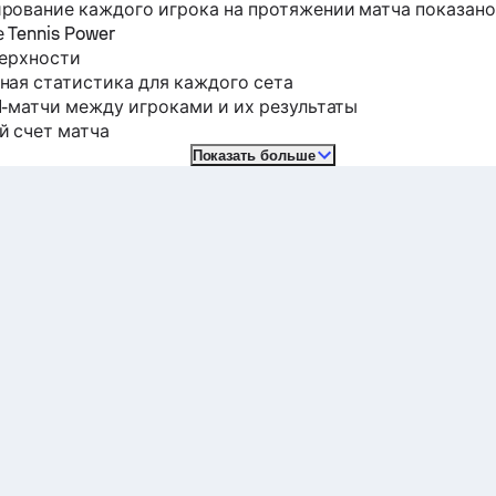
рование каждого игрока на протяжении матча показано
 Tennis Power
верхности
ная статистика для каждого сета
-матчи между игроками и их результаты
й счет матча
Показать больше