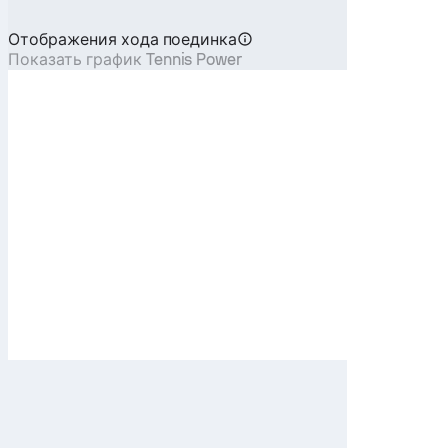
Отображения хода поединка
Показать график Tennis Power