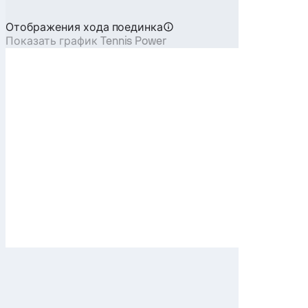
Отображения хода поединка
Показать график Tennis Power