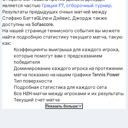
является частью
Греция F7, отборочный турнир
.
Результаты предыдущих очных матчей между
Стефано БаттаGLino
и
Дэйвис, Джордж
также
доступны на Sofascore.
На нашей странице теннисного события вы можете
найти подробную статистику текущего матча, такую ​​
как:
Коэффициенты выигрыша для каждого игрока,
которые помогут вам с предсказанием
победителя
Доминирование каждого игрока на протяжении
матча показано на нашем графике Tennis Power
Тип поверхности
Подробная статистика для каждого сета
Все H2H-матчи между игроками и их результаты
Текущий счет матча
Показать больше