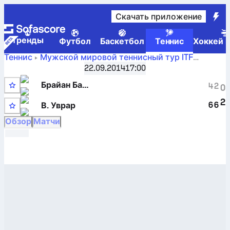
Скачать приложение
Tренды
Футбол
Баскетбол
Теннис
Хоккей н
Теннис
Мужской мировой теннисный тур ITF
Счет
Брайан
США F26, отборочный турнир
22.09.2014
17:00
Баттистоун
против
Виктор Уврар
в реальном
Брайан Баттистоун
4
2
0
времени и H2H-результаты
2
6
6
В. Уврар
Обзор
Матчи