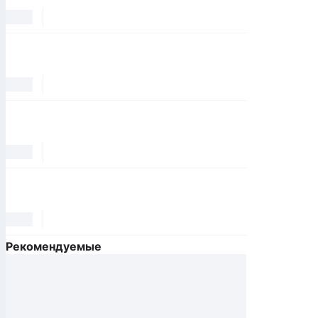
Рекомендуемые