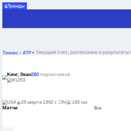
Tренды
Текущий счет, расписание и результаты 
Теннис
ATP
Кинг, Эван
280
подписчиков
#1293
USA
25 марта 1992 г.
(
34
)
185 см
Матчи
Select match typ
Все