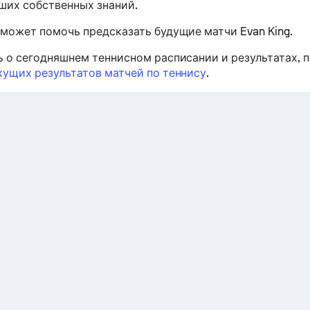
аших собственных знаний.
 может помочь предсказать будущие матчи Evan King.
ь о сегодняшнем теннисном расписании и результатах, 
кущих результатов матчей по теннису
.