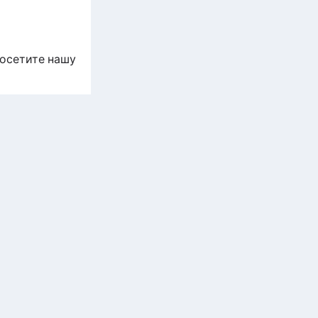
посетите нашу