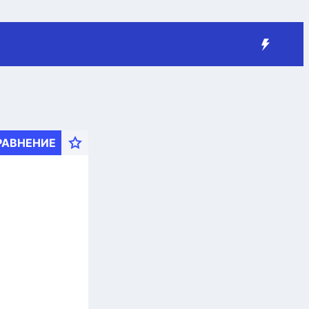
РАВНЕНИЕ