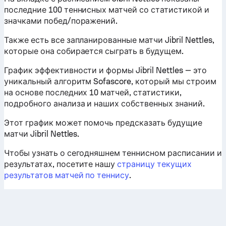
последние 100 теннисных матчей со статистикой и
значками побед/поражений.
Также есть все запланированные матчи Jibril Nettles,
которые она собирается сыграть в будущем.
График эффективности и формы Jibril Nettles — это
уникальный алгоритм Sofascore, который мы строим
на основе последних 10 матчей, статистики,
подробного анализа и наших собственных знаний.
Этот график может помочь предсказать будущие
матчи Jibril Nettles.
Чтобы узнать о сегодняшнем теннисном расписании и
результатах, посетите нашу
страницу текущих
результатов матчей по теннису
.