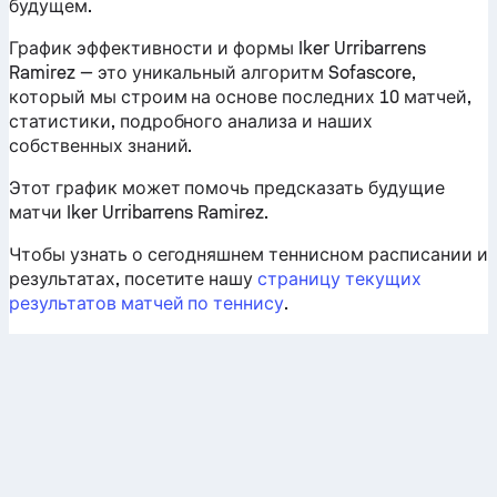
будущем.
График эффективности и формы Iker Urribarrens
Ramirez — это уникальный алгоритм Sofascore,
который мы строим на основе последних 10 матчей,
статистики, подробного анализа и наших
собственных знаний.
Этот график может помочь предсказать будущие
матчи Iker Urribarrens Ramirez.
Чтобы узнать о сегодняшнем теннисном расписании и
результатах, посетите нашу
страницу текущих
результатов матчей по теннису
.