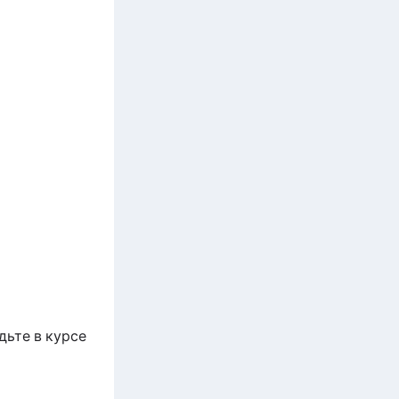
дьте в курсе