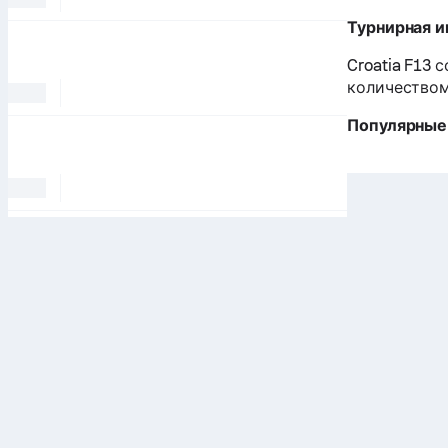
Турнирная 
Croatia F13
количеством
Популярные 