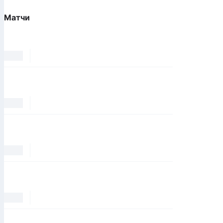
Матчи