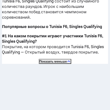
Tunisia F6, Singles Qualifying состоит из случайного
количества раундов. Игрок с наибольшим
количеством побед становится чемпионом
соревнований.
Популярные вопросы о Tunisia F6, Singles Qualifying
#1 На каком покрытии играют участники Tunisia F6,
Singles Qualifying?
Покрытие, на котором проводится Tunisia F6, Singles
Qualifying —
Открытый воздух, твердое покрытие
.
Показать меньше