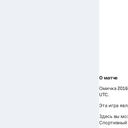
О матче
Омичка 2016 
UTC.
Эта игра яв
Здесь вы мо
Спортивный 