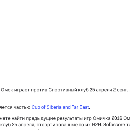
Омск играет против Спортивный клуб 25 апреля 2 сент. 20
ляется частью
Cup of Siberia and Far East
.
жете найти предыдущие результаты игр Омичка 2016 Ом
клуб 25 апреля, отсортированные по их H2H. Sofascore 