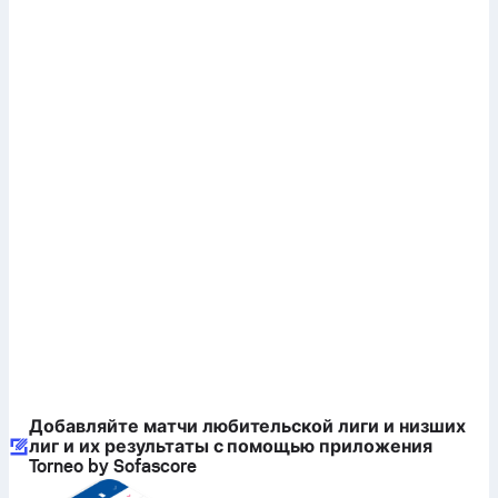
Добавляйте матчи любительской лиги и низших
лиг и их результаты с помощью приложения
Torneo by Sofascore