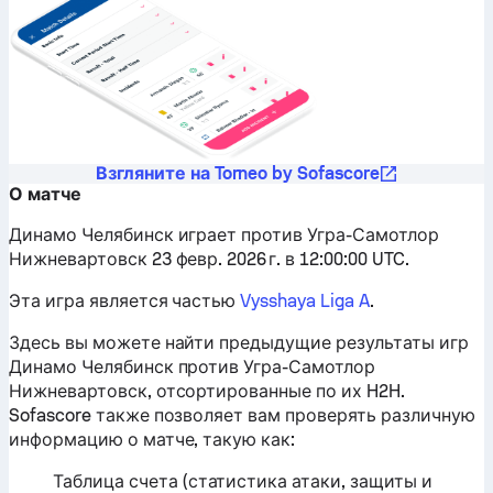
Взгляните на Torneo by Sofascore
О матче
Динамо Челябинск играет против Угра-Самотлор
Нижневартовск 23 февр. 2026 г. в 12:00:00 UTC.
Эта игра является частью
Vysshaya Liga A
.
Здесь вы можете найти предыдущие результаты игр
Динамо Челябинск против Угра-Самотлор
Нижневартовск, отсортированные по их H2H.
Sofascore также позволяет вам проверять различную
информацию о матче, такую ​​как:
Таблица счета (статистика атаки, защиты и