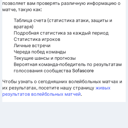
позволяет вам проверять различную информацию о
матче, такую ​​как:
Таблица счета (статистика атаки, защиты и
вратаря)
Подробная статистика за каждый период
Статистика игроков
Личные встречи
Череда побед команды
Текущие шансы и прогнозы
Вероятная команда-победитель по результатам
голосования сообщества Sofascore
Чтобы узнать о сегодняшних волейбольных матчах и
их результатах, посетите нашу страницу
живых
результатов волейбольных матчей
.