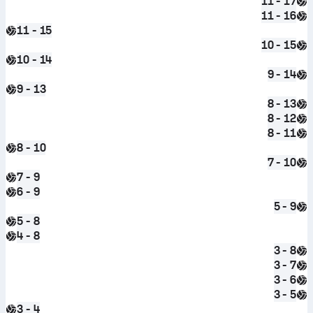
11 - 17
11 - 16
11 - 15
10 - 15
10 - 14
9 - 14
9 - 13
8 - 13
8 - 12
8 - 11
8 - 10
7 - 10
7 - 9
6 - 9
5 - 9
5 - 8
4 - 8
3 - 8
3 - 7
3 - 6
3 - 5
3 - 4