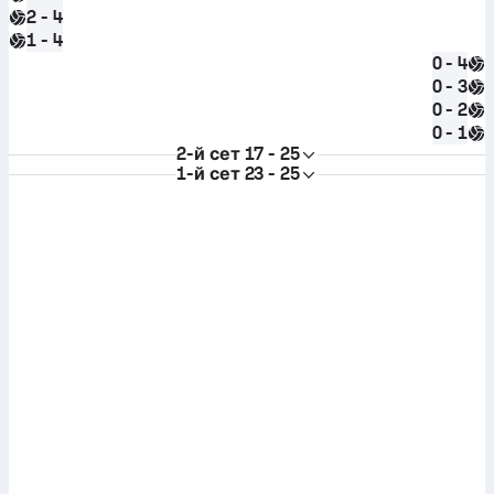
2 - 4
1 - 4
0 - 4
0 - 3
0 - 2
0 - 1
2-й сет
17 - 25
1-й сет
23 - 25