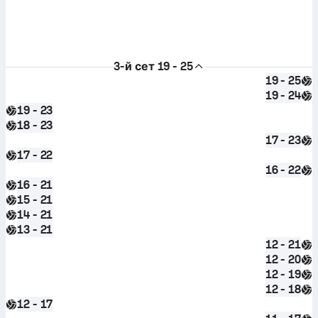
3-й сет
19 - 25
19 - 25
19 - 24
19 - 23
18 - 23
17 - 23
17 - 22
16 - 22
16 - 21
15 - 21
14 - 21
13 - 21
12 - 21
12 - 20
12 - 19
12 - 18
12 - 17