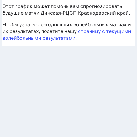
Этот график может помочь вам спрогнозировать
будущие матчи Динская-РЦСП Краснодарский край.
Чтобы узнать о сегодняшних волейбольных матчах и
их результатах, посетите нашу
страницу с текущими
волейбольными результатами
.