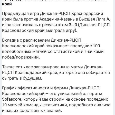
край
Предыдущая игра Динская-РЦСП Краснодарский
край была против Академия-Казань в Высшая Лига A,
игра закончилась с результатом 3 - 0 (Динская-РЦСП
Краснодарский край выиграла игру).
Вкладка с расписанием Динская-РЦСП
Краснодарский край показывает последние 100
волейбольных матчей со статистикой и значками
побед/поражений.
Также есть все запланированные матчи Динская-
РЦСП Краснодарский край, которые она собирается
сыграть в будущем.
График эффективности и формы Динская-РЦСП
Краснодарский край — это уникальный алгоритм
Sofascore, который мы строим на основе последних
10 матчей команды, статистики, подробного анализа
и наших собственных знаний.