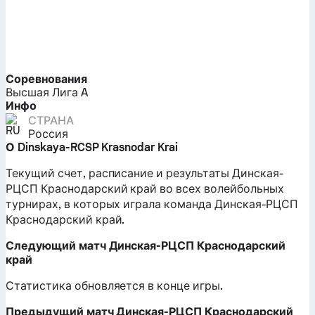
Соревнования
Высшая Лига A
Инфо
СТРАНА
Россия
О Dinskaya-RCSP Krasnodar Krai
Текущий счет, расписание и результаты Динская-
РЦСП Краснодарский край во всех волейбольных
турнирах, в которых играла команда Динская-РЦСП
Краснодарский край.
Следующий матч Динская-РЦСП Краснодарский
край
Статистика обновляется в конце игры.
Предыдущий матч Динская-РЦСП Краснодарский