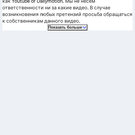
как Youtube or Dailymotion. Мы не несем
ответственности ни за какие видео. В случае
возникновения любых претензий просьба обращаться
к собственникам данного видео.
Показать больше