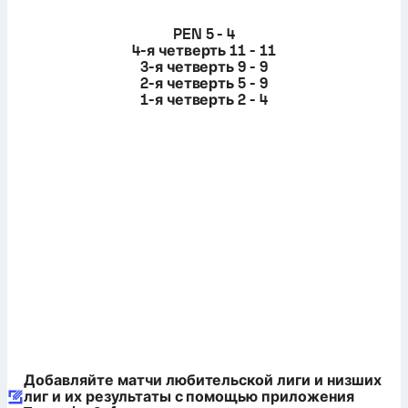
PEN
5 - 4
4-я четверть
11 - 11
3-я четверть
9 - 9
2-я четверть
5 - 9
1-я четверть
2 - 4
Добавляйте матчи любительской лиги и низших
лиг и их результаты с помощью приложения