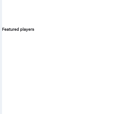
Featured players