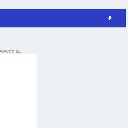
dpovede a