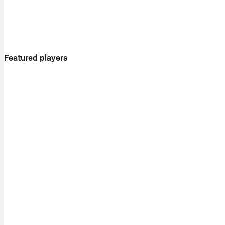
Featured players