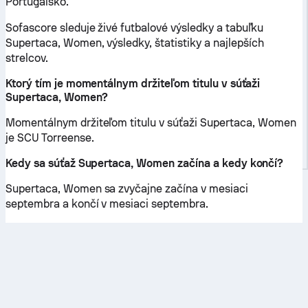
Portugalsko.
Sofascore sleduje živé futbalové výsledky a tabuľku
Supertaca, Women, výsledky, štatistiky a najlepších
strelcov.
Ktorý tím je momentálnym držiteľom titulu v súťaži
Supertaca, Women?
Momentálnym držiteľom titulu v súťaži Supertaca, Women
je SCU Torreense.
Kedy sa súťaž Supertaca, Women začína a kedy končí?
Supertaca, Women sa zvyčajne začína v mesiaci
septembra a končí v mesiaci septembra.