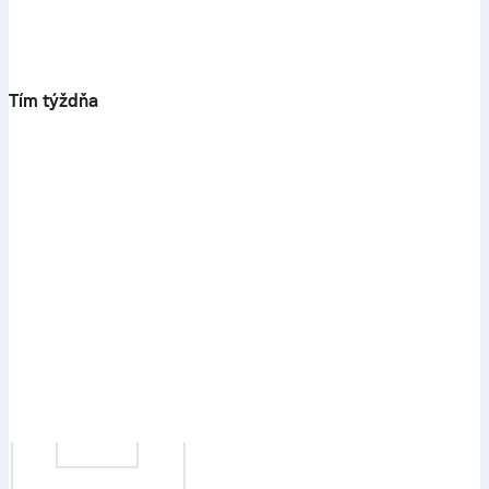
Tím týždňa