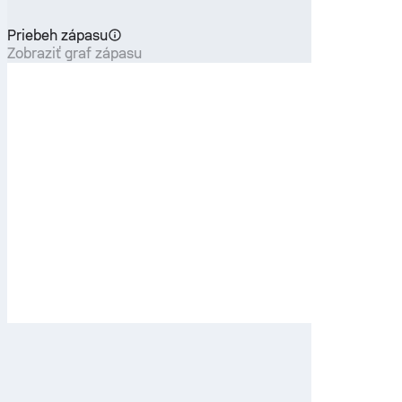
Priebeh zápasu
Zobraziť graf zápasu