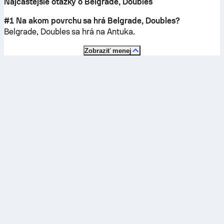
Najčastejšie otázky o Belgrade, Doubles
#1 Na akom povrchu sa hrá Belgrade, Doubles?
Belgrade, Doubles sa hrá na
Antuka
.
Zobraziť menej