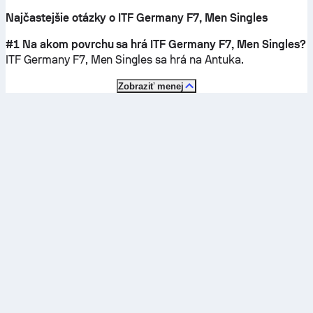
Najčastejšie otázky o ITF Germany F7, Men Singles
#1 Na akom povrchu sa hrá ITF Germany F7, Men Singles?
ITF Germany F7, Men Singles sa hrá na
Antuka
.
Zobraziť menej