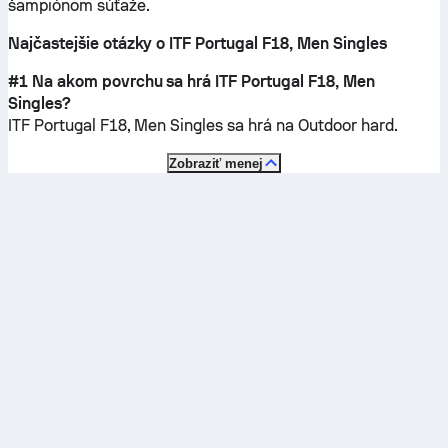
šampiónom súťaže.
Najčastejšie otázky o ITF Portugal F18, Men Singles
#1 Na akom povrchu sa hrá ITF Portugal F18, Men
Singles?
ITF Portugal F18, Men Singles sa hrá na
Outdoor hard
.
Zobraziť menej