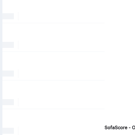
SofaScore - 