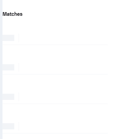
Matches