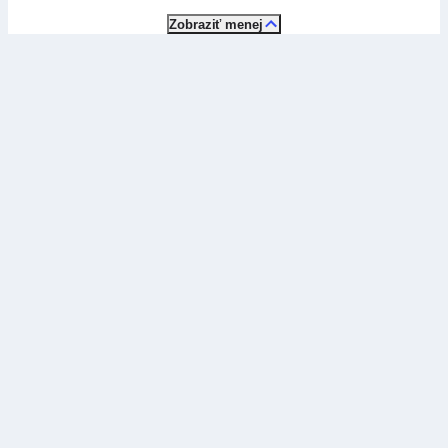
Zobraziť menej