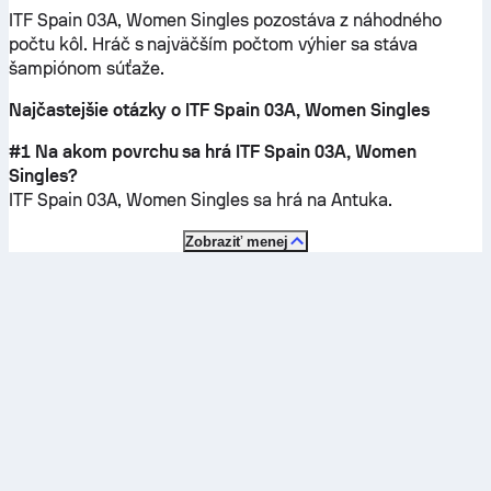
ITF Spain 03A, Women Singles pozostáva z náhodného
počtu kôl. Hráč s najväčším počtom výhier sa stáva
šampiónom súťaže.
Najčastejšie otázky o ITF Spain 03A, Women Singles
#1 Na akom povrchu sa hrá ITF Spain 03A, Women
Singles?
ITF Spain 03A, Women Singles sa hrá na
Antuka
.
Zobraziť menej