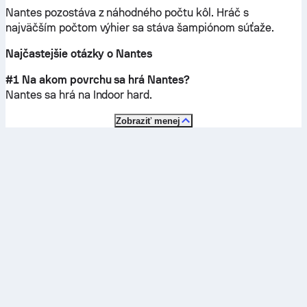
Nantes pozostáva z náhodného počtu kôl. Hráč s
najväčším počtom výhier sa stáva šampiónom súťaže.
Najčastejšie otázky o Nantes
#1 Na akom povrchu sa hrá Nantes?
Nantes sa hrá na
Indoor hard
.
Zobraziť menej