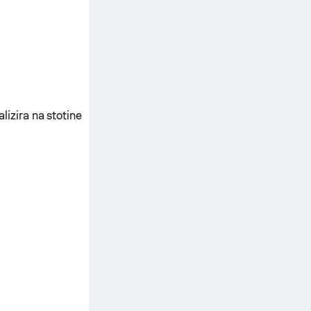
lizira na stotine