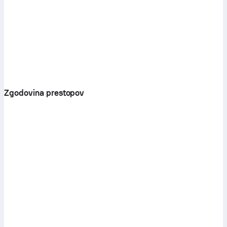
Zgodovina prestopov